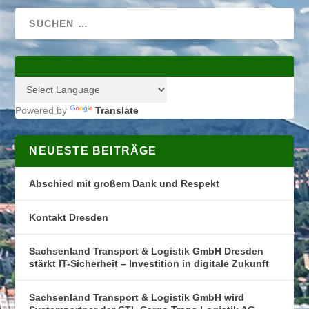
Powered by
Translate
NEUESTE BEITRÄGE
Abschied mit großem Dank und Respekt
Kontakt Dresden
Sachsenland Transport & Logistik GmbH Dresden
stärkt IT-Sicherheit – Investition in digitale Zukunft
Sachsenland Transport & Logistik GmbH wird