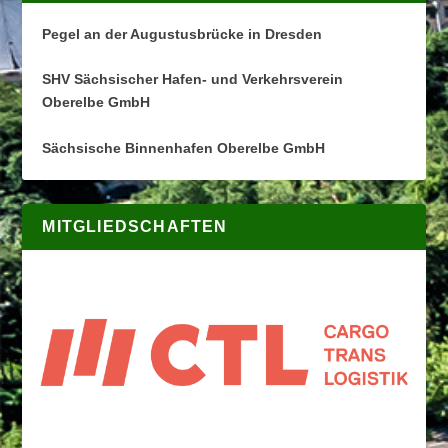
Pegel an der Augustusbrücke in Dresden
SHV Sächsischer Hafen- und Verkehrsverein
Oberelbe GmbH
Sächsische Binnenhafen Oberelbe GmbH
MITGLIEDSCHAFTEN