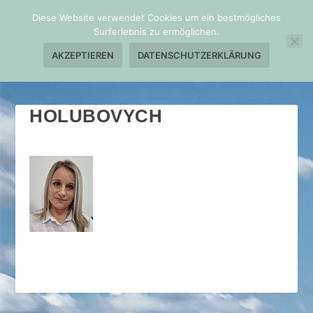
Diese Website verwendet Cookies um ein bestmögliches
Surferlebnis zu ermöglichen.
AKZEPTIEREN
DATENSCHUTZERKLÄRUNG
HOLUBOVYCH