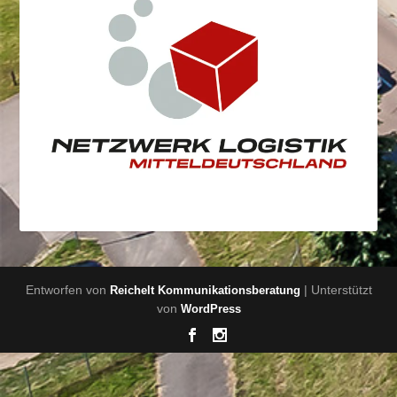
Entworfen von
| Unterstützt
Reichelt Kommunikationsberatung
von
WordPress