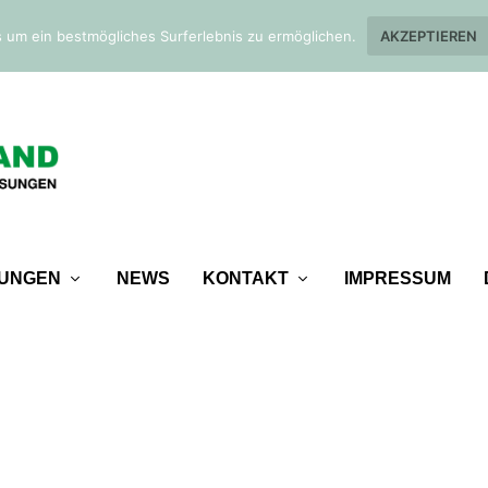
 um ein bestmögliches Surferlebnis zu ermöglichen.
AKZEPTIEREN
TUNGEN
NEWS
KONTAKT
IMPRESSUM