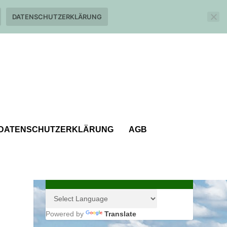
DATENSCHUTZERKLÄRUNG
DATENSCHUTZERKLÄRUNG
AGB
Powered by
Translate