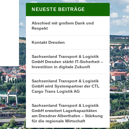
NEUESTE BEITRÄGE
Abschied mit großem Dank und
Respekt
Kontakt Dresden
Sachsenland Transport & Logistik
GmbH Dresden stärkt IT-Sicherheit –
Investition in digitale Zukunft
Sachsenland Transport & Logistik
GmbH wird Systempartner der CTL
Cargo Trans Logistik AG
Sachsenland Transport & Logistik
GmbH erweitert Lagerkapazitäten
am Dresdner Alberthafen – Stärkung
für die regionale Wirtschaft