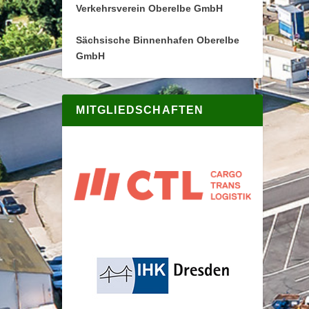
Verkehrsverein Oberelbe GmbH
Sächsische Binnenhafen Oberelbe
GmbH
MITGLIEDSCHAFTEN