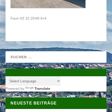
Faun HZ 32.25/40 6×4
Powered by
Translate
NEUESTE BEITRÄGE