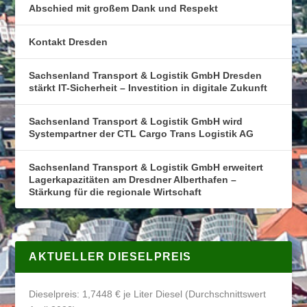
Abschied mit großem Dank und Respekt
Kontakt Dresden
Sachsenland Transport & Logistik GmbH Dresden
stärkt IT-Sicherheit – Investition in digitale Zukunft
Sachsenland Transport & Logistik GmbH wird
Systempartner der CTL Cargo Trans Logistik AG
Sachsenland Transport & Logistik GmbH erweitert
Lagerkapazitäten am Dresdner Alberthafen –
Stärkung für die regionale Wirtschaft
AKTUELLER DIESELPREIS
Dieselpreis: 1,7448 € je Liter Diesel (Durchschnittswert