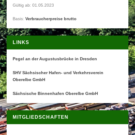
Gültig ab: 01.05.2023
Basis:
Verbraucherpreise brutto
LINKS
Pegel an der Augustusbrücke in Dresden
SHV Sächsischer Hafen- und Verkehrsverein
Oberelbe GmbH
Sächsische Binnenhafen Oberelbe GmbH
MITGLIEDSCHAFTEN