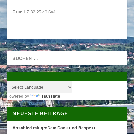
Faun HZ 32.25/40 6×4
Powered by
Translate
NEUESTE BEITRÄGE
Abschied mit großem Dank und Respekt