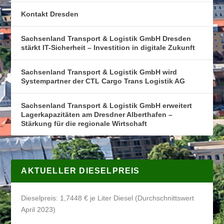
Kontakt Dresden
Sachsenland Transport & Logistik GmbH Dresden
stärkt IT-Sicherheit – Investition in digitale Zukunft
Sachsenland Transport & Logistik GmbH wird
Systempartner der CTL Cargo Trans Logistik AG
Sachsenland Transport & Logistik GmbH erweitert
Lagerkapazitäten am Dresdner Alberthafen –
Stärkung für die regionale Wirtschaft
AKTUELLER DIESELPREIS
Dieselpreis: 1,7448 € je Liter Diesel (Durchschnittswert
April 2023)