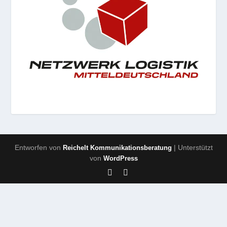
Entworfen von
| Unterstützt
Reichelt Kommunikationsberatung
von
WordPress