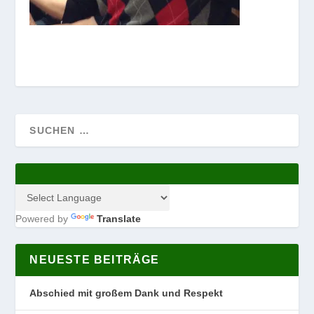
Powered by
Translate
NEUESTE BEITRÄGE
Abschied mit großem Dank und Respekt