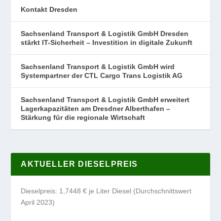
Kontakt Dresden
Sachsenland Transport & Logistik GmbH Dresden
stärkt IT-Sicherheit – Investition in digitale Zukunft
Sachsenland Transport & Logistik GmbH wird
Systempartner der CTL Cargo Trans Logistik AG
Sachsenland Transport & Logistik GmbH erweitert
Lagerkapazitäten am Dresdner Alberthafen –
Stärkung für die regionale Wirtschaft
AKTUELLER DIESELPREIS
Dieselpreis: 1,7448 € je Liter Diesel (Durchschnittswert
April 2023)