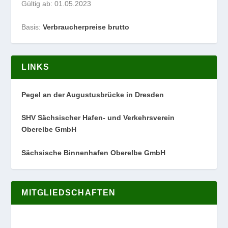
Gültig ab: 01.05.2023
Basis:
Verbraucherpreise brutto
LINKS
Pegel an der Augustusbrücke in Dresden
SHV Sächsischer Hafen- und Verkehrsverein
Oberelbe GmbH
Sächsische Binnenhafen Oberelbe GmbH
MITGLIEDSCHAFTEN