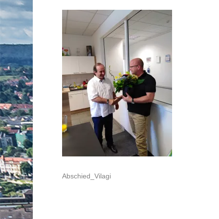
Abschied_Vilagi