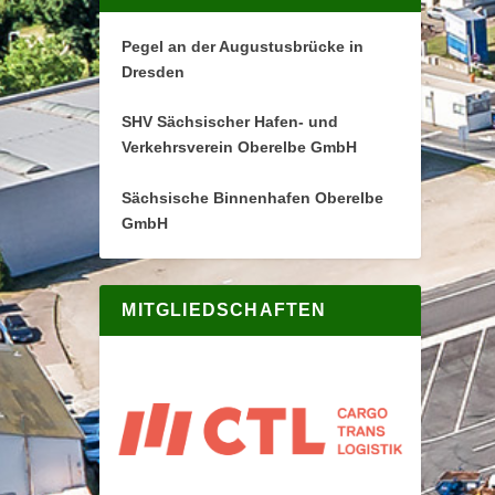
Pegel an der Augustusbrücke in
Dresden
SHV Sächsischer Hafen- und
Verkehrsverein Oberelbe GmbH
Sächsische Binnenhafen Oberelbe
GmbH
MITGLIEDSCHAFTEN