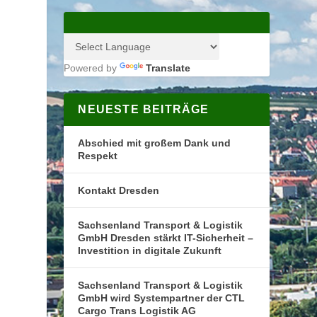
Powered by
Translate
NEUESTE BEITRÄGE
Abschied mit großem Dank und
Respekt
Kontakt Dresden
Sachsenland Transport & Logistik
GmbH Dresden stärkt IT-Sicherheit –
Investition in digitale Zukunft
Sachsenland Transport & Logistik
GmbH wird Systempartner der CTL
Cargo Trans Logistik AG