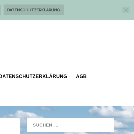
DATENSCHUTZERKLÄRUNG
DATENSCHUTZERKLÄRUNG
AGB