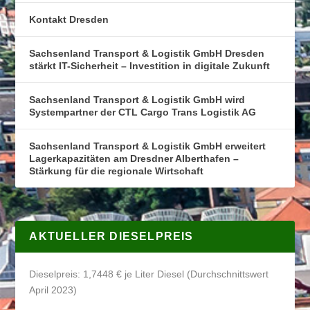
Kontakt Dresden
Sachsenland Transport & Logistik GmbH Dresden
stärkt IT-Sicherheit – Investition in digitale Zukunft
Sachsenland Transport & Logistik GmbH wird
Systempartner der CTL Cargo Trans Logistik AG
Sachsenland Transport & Logistik GmbH erweitert
Lagerkapazitäten am Dresdner Alberthafen –
Stärkung für die regionale Wirtschaft
AKTUELLER DIESELPREIS
Dieselpreis: 1,7448 € je Liter Diesel (Durchschnittswert
April 2023)