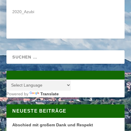
2020_Azubi
Powered by
Translate
NEUESTE BEITRÄGE
Abschied mit großem Dank und Respekt