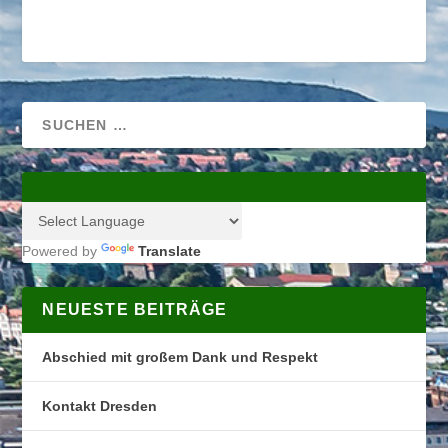
Powered by
Translate
NEUESTE BEITRÄGE
Abschied mit großem Dank und Respekt
Kontakt Dresden