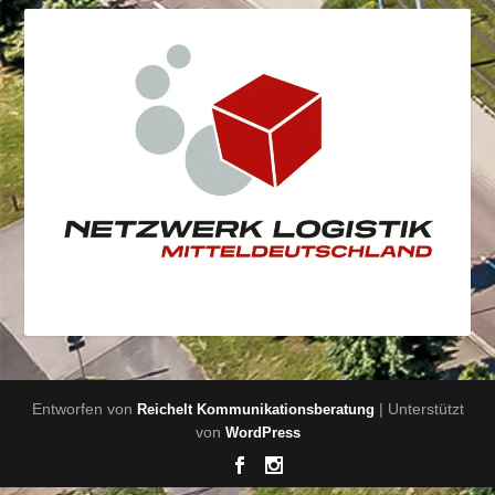
Entworfen von
| Unterstützt
Reichelt Kommunikationsberatung
von
WordPress