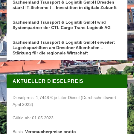
Sachsenland Transport & Logistik GmbH Dresden
stärkt IT-Sicherheit – Investition in digitale Zukunft
Sachsenland Transport & Logistik GmbH wird
Systempartner der CTL Cargo Trans Logistik AG
Sachsenland Transport & Logistik GmbH erweitert
Lagerkapazitäten am Dresdner Alberthafen –
Stärkung für die regionale Wirtschaft
AKTUELLER DIESELPREIS
Dieselpreis: 1,7448 € je Liter Diesel (Durchschnittswert
April 2023)
Gültig ab: 01.05.2023
Basis:
Verbraucherpreise brutto