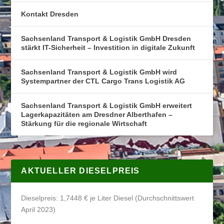
Kontakt Dresden
Sachsenland Transport & Logistik GmbH Dresden
stärkt IT-Sicherheit – Investition in digitale Zukunft
Sachsenland Transport & Logistik GmbH wird
Systempartner der CTL Cargo Trans Logistik AG
Sachsenland Transport & Logistik GmbH erweitert
Lagerkapazitäten am Dresdner Alberthafen –
Stärkung für die regionale Wirtschaft
AKTUELLER DIESELPREIS
Dieselpreis: 1,7448 € je Liter Diesel (Durchschnittswert
April 2023)