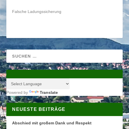
Falsche Ladungssicherung
Powered by
Translate
NEUESTE BEITRÄGE
Abschied mit großem Dank und Respekt