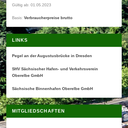
Gültig ab: 01.05.2023
Basis:
Verbraucherpreise brutto
LINKS
Pegel an der Augustusbrücke in Dresden
SHV Sächsischer Hafen- und Verkehrsverein
Oberelbe GmbH
Sächsische Binnenhafen Oberelbe GmbH
MITGLIEDSCHAFTEN