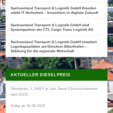
Sachsenland Transport & Logistik GmbH Dresden
stärkt IT-Sicherheit – Investition in digitale Zukunft
Sachsenland Transport & Logistik GmbH wird
Systempartner der CTL Cargo Trans Logistik AG
Sachsenland Transport & Logistik GmbH erweitert
Lagerkapazitäten am Dresdner Alberthafen –
Stärkung für die regionale Wirtschaft
AKTUELLER DIESELPREIS
Dieselpreis: 1,7448 € je Liter Diesel (Durchschnittswert
April 2023)
Gültig ab: 01.05.2023