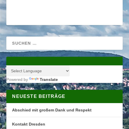
Powered by
Translate
NEUESTE BEITRÄGE
Abschied mit großem Dank und Respekt
Kontakt Dresden