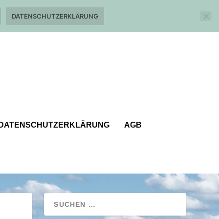
DATENSCHUTZERKLÄRUNG
DATENSCHUTZERKLÄRUNG
AGB