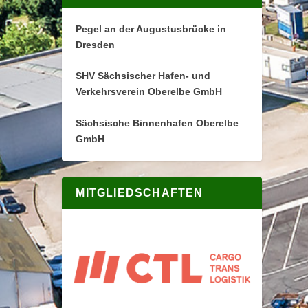
Pegel an der Augustusbrücke in
Dresden
SHV Sächsischer Hafen- und
Verkehrsverein Oberelbe GmbH
Sächsische Binnenhafen Oberelbe
GmbH
MITGLIEDSCHAFTEN