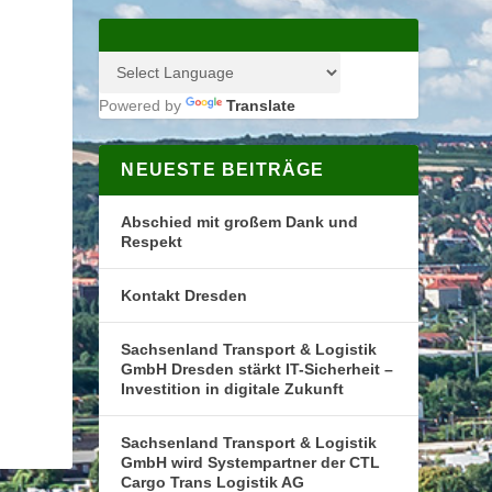
Powered by
Translate
NEUESTE BEITRÄGE
Abschied mit großem Dank und
Respekt
Kontakt Dresden
Sachsenland Transport & Logistik
GmbH Dresden stärkt IT-Sicherheit –
Investition in digitale Zukunft
Sachsenland Transport & Logistik
GmbH wird Systempartner der CTL
Cargo Trans Logistik AG