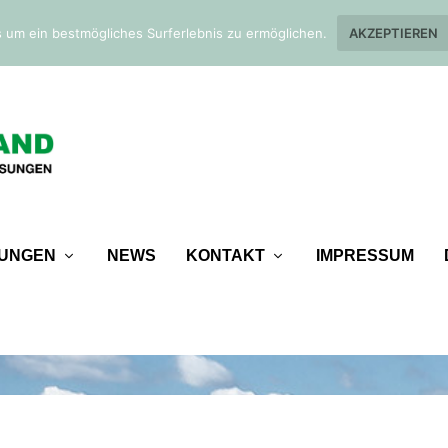
 um ein bestmögliches Surferlebnis zu ermöglichen.
AKZEPTIEREN
TUNGEN
NEWS
KONTAKT
IMPRESSUM