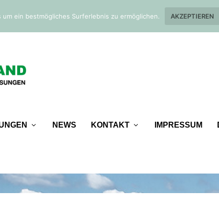
 um ein bestmögliches Surferlebnis zu ermöglichen.
AKZEPTIEREN
TUNGEN
NEWS
KONTAKT
IMPRESSUM