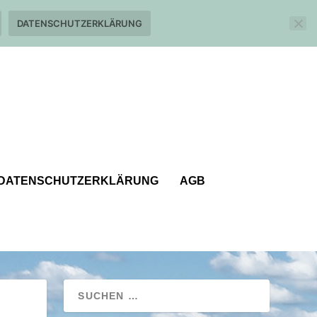
DATENSCHUTZERKLÄRUNG
DATENSCHUTZERKLÄRUNG
AGB