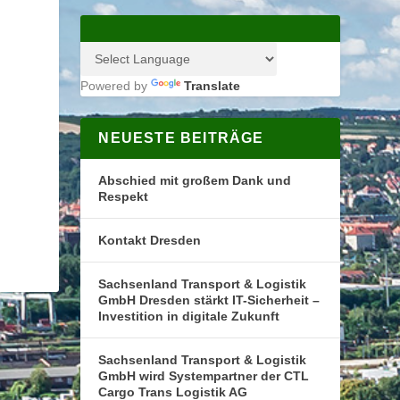
Powered by
Translate
NEUESTE BEITRÄGE
Abschied mit großem Dank und
Respekt
Kontakt Dresden
Sachsenland Transport & Logistik
GmbH Dresden stärkt IT-Sicherheit –
Investition in digitale Zukunft
Sachsenland Transport & Logistik
GmbH wird Systempartner der CTL
Cargo Trans Logistik AG