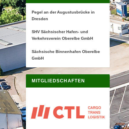
Pegel an der Augustusbrücke in
Dresden
SHV Sächsischer Hafen- und
Verkehrsverein Oberelbe GmbH
Sächsische Binnenhafen Oberelbe
GmbH
MITGLIEDSCHAFTEN