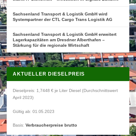
Sachsenland Transport & Logistik GmbH wird
Systempartner der CTL Cargo Trans Logistik AG
Sachsenland Transport & Logistik GmbH erweitert
Lagerkapazitäten am Dresdner Alberthafen –
Stärkung für die regionale Wirtschaft
AKTUELLER DIESELPREIS
Dieselpreis: 1,7448 € je Liter Diesel (Durchschnittswert
April 2023)
Gültig ab: 01.05.2023
Basis:
Verbraucherpreise brutto