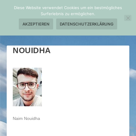
Diese Website verwendet Cookies um ein bestmögliches
Surferlebnis zu ermöglichen.
AKZEPTIEREN
DATENSCHUTZERKLÄRUNG
NOUIDHA
Naim Nouidha