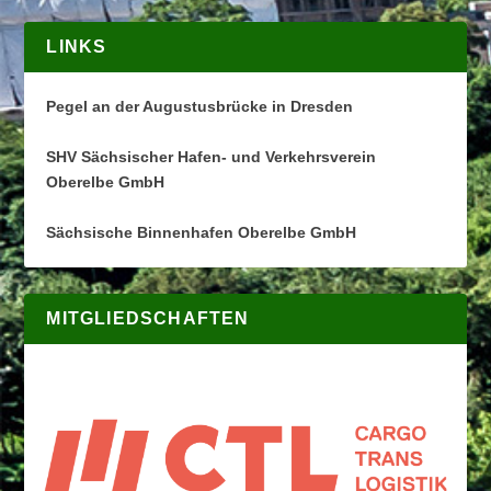
LINKS
Pegel an der Augustusbrücke in Dresden
SHV Sächsischer Hafen- und Verkehrsverein
Oberelbe GmbH
Sächsische Binnenhafen Oberelbe GmbH
MITGLIEDSCHAFTEN