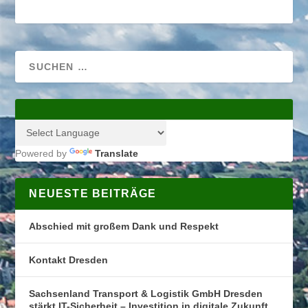
Powered by
Translate
NEUESTE BEITRÄGE
Abschied mit großem Dank und Respekt
Kontakt Dresden
Sachsenland Transport & Logistik GmbH Dresden
stärkt IT-Sicherheit – Investition in digitale Zukunft