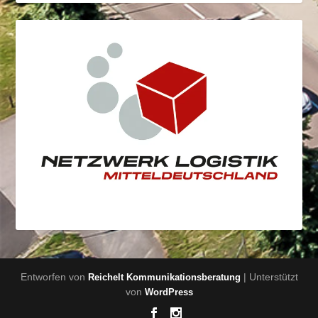
Entworfen von
| Unterstützt
Reichelt Kommunikationsberatung
von
WordPress