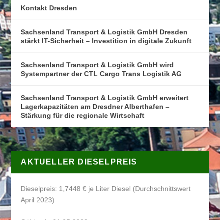
Kontakt Dresden
Sachsenland Transport & Logistik GmbH Dresden
stärkt IT-Sicherheit – Investition in digitale Zukunft
Sachsenland Transport & Logistik GmbH wird
Systempartner der CTL Cargo Trans Logistik AG
Sachsenland Transport & Logistik GmbH erweitert
Lagerkapazitäten am Dresdner Alberthafen –
Stärkung für die regionale Wirtschaft
AKTUELLER DIESELPREIS
Dieselpreis: 1,7448 € je Liter Diesel (Durchschnittswert
April 2023)