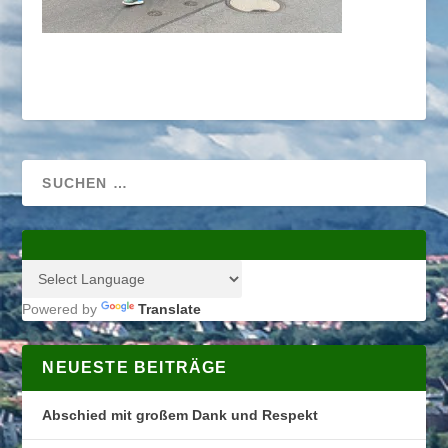
Powered by
Translate
NEUESTE BEITRÄGE
Abschied mit großem Dank und Respekt