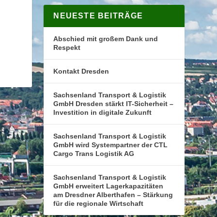
NEUESTE BEITRÄGE
Abschied mit großem Dank und
Respekt
Kontakt Dresden
Sachsenland Transport & Logistik
GmbH Dresden stärkt IT-Sicherheit –
Investition in digitale Zukunft
Sachsenland Transport & Logistik
GmbH wird Systempartner der CTL
Cargo Trans Logistik AG
Sachsenland Transport & Logistik
GmbH erweitert Lagerkapazitäten
am Dresdner Alberthafen – Stärkung
für die regionale Wirtschaft