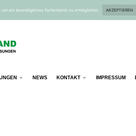
 um ein bestmögliches Surferlebnis zu ermöglichen.
AKZEPTIEREN
TUNGEN
NEWS
KONTAKT
IMPRESSUM
2020 (8)