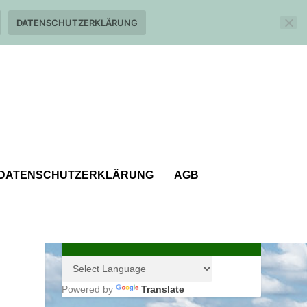
DATENSCHUTZERKLÄRUNG
DATENSCHUTZERKLÄRUNG
AGB
Powered by
Translate