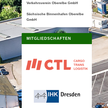
Verkehrsverein Oberelbe GmbH
Sächsische Binnenhafen Oberelbe
GmbH
MITGLIEDSCHAFTEN