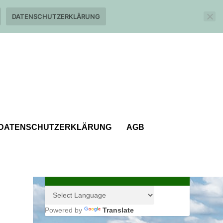
DATENSCHUTZERKLÄRUNG
DATENSCHUTZERKLÄRUNG
AGB
Powered by
Translate