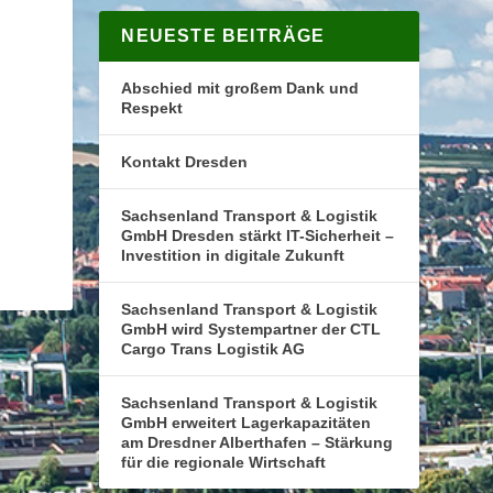
NEUESTE BEITRÄGE
Abschied mit großem Dank und
Respekt
Kontakt Dresden
Sachsenland Transport & Logistik
GmbH Dresden stärkt IT-Sicherheit –
Investition in digitale Zukunft
Sachsenland Transport & Logistik
GmbH wird Systempartner der CTL
Cargo Trans Logistik AG
Sachsenland Transport & Logistik
GmbH erweitert Lagerkapazitäten
am Dresdner Alberthafen – Stärkung
für die regionale Wirtschaft