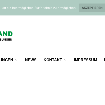
 um ein bestmögliches Surferlebnis zu ermöglichen.
AKZEPTIEREN
TUNGEN
NEWS
KONTAKT
IMPRESSUM