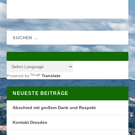
Powered by
Translate
NEUESTE BEITRÄGE
Abschied mit großem Dank und Respekt
Kontakt Dresden