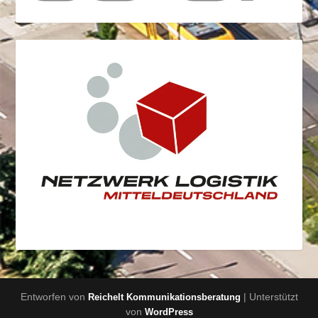
Entworfen von
| Unterstützt
Reichelt Kommunikationsberatung
von
WordPress