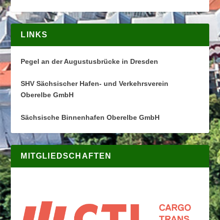
LINKS
Pegel an der Augustusbrücke in Dresden
SHV Sächsischer Hafen- und Verkehrsverein
Oberelbe GmbH
Sächsische Binnenhafen Oberelbe GmbH
MITGLIEDSCHAFTEN