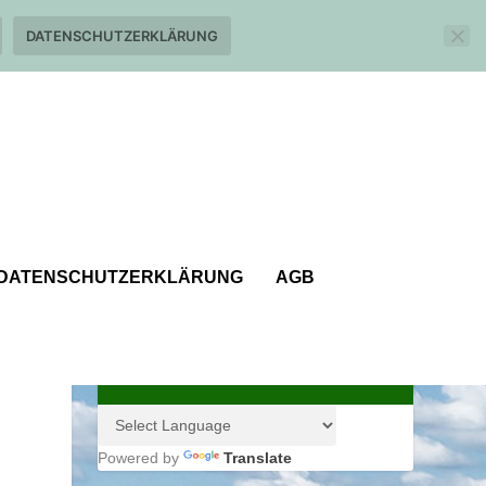
DATENSCHUTZERKLÄRUNG
DATENSCHUTZERKLÄRUNG
AGB
Powered by
Translate