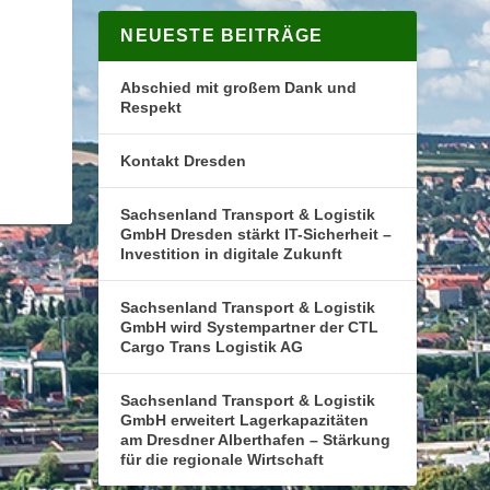
NEUESTE BEITRÄGE
Abschied mit großem Dank und
Respekt
Kontakt Dresden
Sachsenland Transport & Logistik
GmbH Dresden stärkt IT-Sicherheit –
Investition in digitale Zukunft
Sachsenland Transport & Logistik
GmbH wird Systempartner der CTL
Cargo Trans Logistik AG
Sachsenland Transport & Logistik
GmbH erweitert Lagerkapazitäten
am Dresdner Alberthafen – Stärkung
für die regionale Wirtschaft