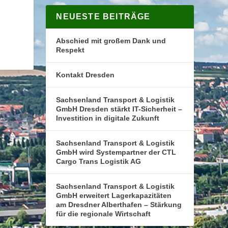
NEUESTE BEITRÄGE
Abschied mit großem Dank und
Respekt
Kontakt Dresden
Sachsenland Transport & Logistik
GmbH Dresden stärkt IT-Sicherheit –
Investition in digitale Zukunft
Sachsenland Transport & Logistik
GmbH wird Systempartner der CTL
Cargo Trans Logistik AG
Sachsenland Transport & Logistik
GmbH erweitert Lagerkapazitäten
am Dresdner Alberthafen – Stärkung
für die regionale Wirtschaft