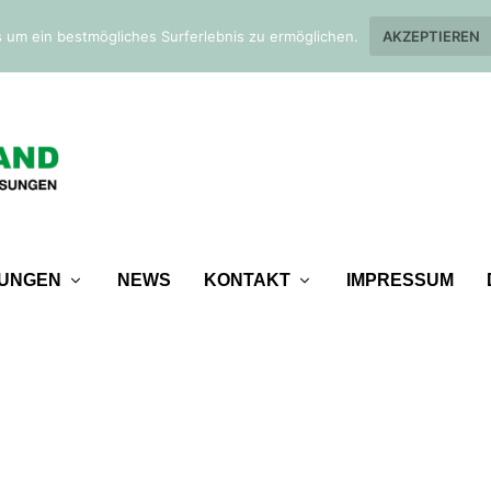
 um ein bestmögliches Surferlebnis zu ermöglichen.
AKZEPTIEREN
TUNGEN
NEWS
KONTAKT
IMPRESSUM