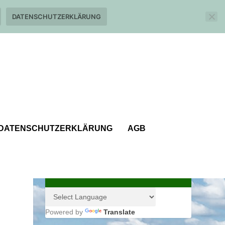
DATENSCHUTZERKLÄRUNG
DATENSCHUTZERKLÄRUNG
AGB
Powered by
Translate