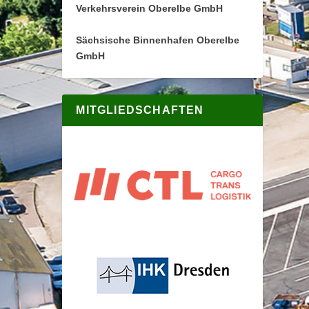
Verkehrsverein Oberelbe GmbH
Sächsische Binnenhafen Oberelbe
GmbH
MITGLIEDSCHAFTEN