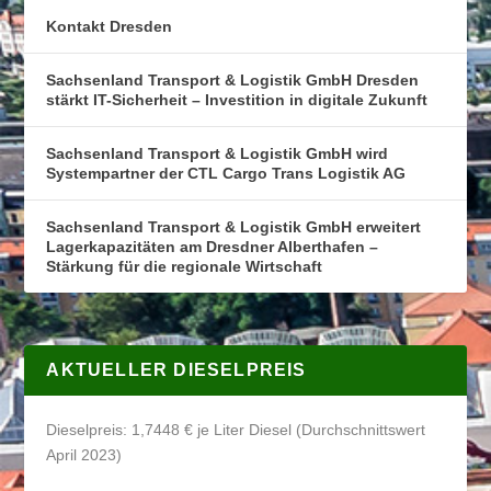
Kontakt Dresden
Sachsenland Transport & Logistik GmbH Dresden
stärkt IT-Sicherheit – Investition in digitale Zukunft
Sachsenland Transport & Logistik GmbH wird
Systempartner der CTL Cargo Trans Logistik AG
Sachsenland Transport & Logistik GmbH erweitert
Lagerkapazitäten am Dresdner Alberthafen –
Stärkung für die regionale Wirtschaft
AKTUELLER DIESELPREIS
Dieselpreis: 1,7448 € je Liter Diesel (Durchschnittswert
April 2023)