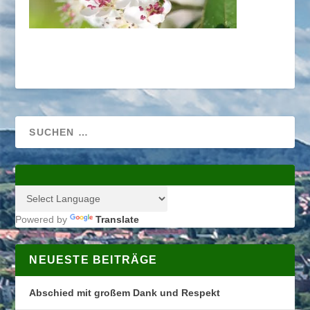
Powered by
Translate
NEUESTE BEITRÄGE
Abschied mit großem Dank und Respekt