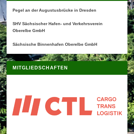
Pegel an der Augustusbrücke in Dresden
SHV Sächsischer Hafen- und Verkehrsverein
Oberelbe GmbH
Sächsische Binnenhafen Oberelbe GmbH
MITGLIEDSCHAFTEN