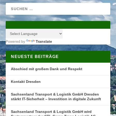
Powered by
Translate
NEUESTE BEITRÄGE
Abschied mit großem Dank und Respekt
Kontakt Dresden
Sachsenland Transport & Logistik GmbH Dresden
stärkt IT-Sicherheit – Investition in digitale Zukunft
Sachsenland Transport & Logistik GmbH wird