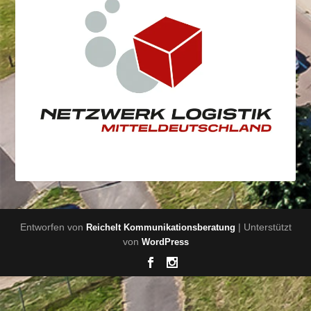
Entworfen von
| Unterstützt
Reichelt Kommunikationsberatung
von
WordPress