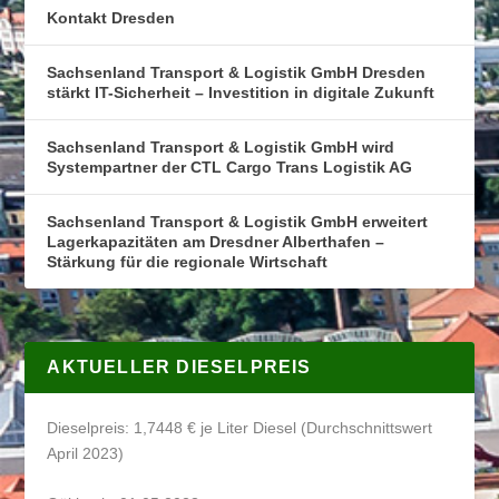
Kontakt Dresden
Sachsenland Transport & Logistik GmbH Dresden
stärkt IT-Sicherheit – Investition in digitale Zukunft
Sachsenland Transport & Logistik GmbH wird
Systempartner der CTL Cargo Trans Logistik AG
Sachsenland Transport & Logistik GmbH erweitert
Lagerkapazitäten am Dresdner Alberthafen –
Stärkung für die regionale Wirtschaft
AKTUELLER DIESELPREIS
Dieselpreis: 1,7448 € je Liter Diesel (Durchschnittswert
April 2023)