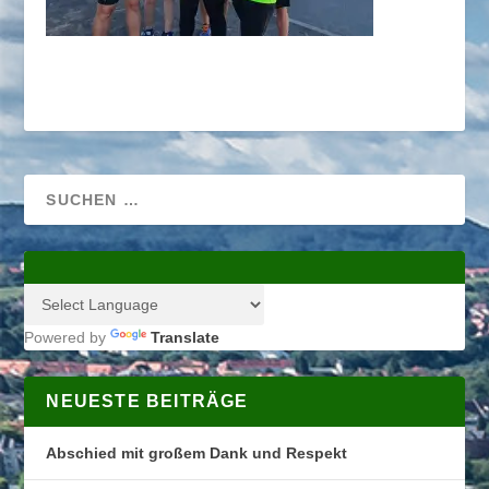
Powered by
Translate
NEUESTE BEITRÄGE
Abschied mit großem Dank und Respekt