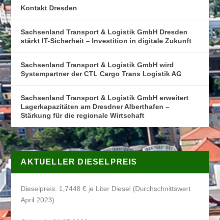
Kontakt Dresden
Sachsenland Transport & Logistik GmbH Dresden
stärkt IT-Sicherheit – Investition in digitale Zukunft
Sachsenland Transport & Logistik GmbH wird
Systempartner der CTL Cargo Trans Logistik AG
Sachsenland Transport & Logistik GmbH erweitert
Lagerkapazitäten am Dresdner Alberthafen –
Stärkung für die regionale Wirtschaft
AKTUELLER DIESELPREIS
Dieselpreis: 1,7448 € je Liter Diesel (Durchschnittswert
April 2023)