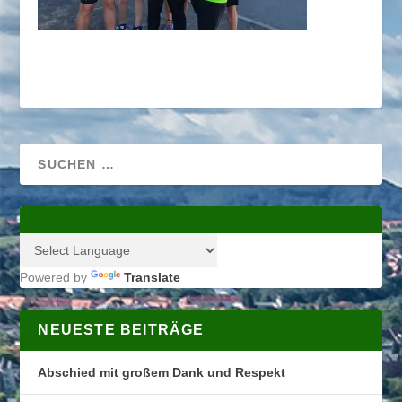
Powered by
Translate
NEUESTE BEITRÄGE
Abschied mit großem Dank und Respekt