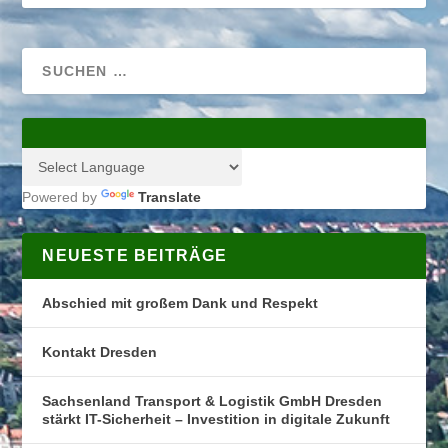
Powered by
Translate
NEUESTE BEITRÄGE
Abschied mit großem Dank und Respekt
Kontakt Dresden
Sachsenland Transport & Logistik GmbH Dresden
stärkt IT-Sicherheit – Investition in digitale Zukunft