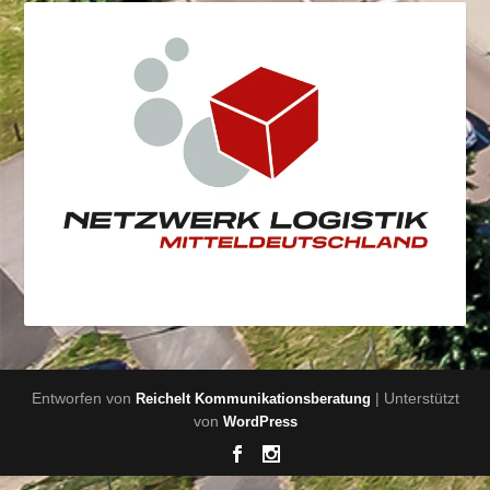
Entworfen von
| Unterstützt
Reichelt Kommunikationsberatung
von
WordPress