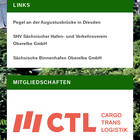
LINKS
Pegel an der Augustusbrücke in Dresden
SHV Sächsischer Hafen- und Verkehrsverein
Oberelbe GmbH
Sächsische Binnenhafen Oberelbe GmbH
MITGLIEDSCHAFTEN