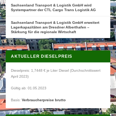
Sachsenland Transport & Logistik GmbH wird
Systempartner der CTL Cargo Trans Logistik AG
Sachsenland Transport & Logistik GmbH erweitert
Lagerkapazitäten am Dresdner Alberthafen –
Stärkung für die regionale Wirtschaft
AKTUELLER DIESELPREIS
Dieselpreis: 1,7448 € je Liter Diesel (Durchschnittswert
April 2023)
Gültig ab: 01.05.2023
Basis:
Verbraucherpreise brutto